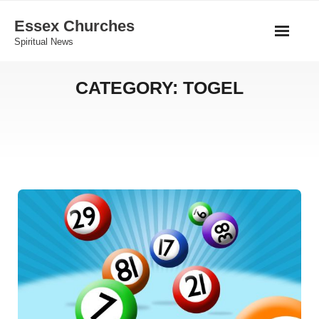
Skip
Essex Churches
to
Spiritual News
content
CATEGORY:
TOGEL