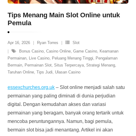
Tips Menang Main Slot Online untuk
Pemula
Apr 16, 2026
Ryan Torres
Slot
Bonus Casino
,
Casino Online
,
Game Casino
,
Keamanan
Permainan
,
Live Casino
,
Peluang Menang Tinggi
,
Pengalaman
Bermain
,
Permainan Slot
,
Situs Terpercaya
,
Strategi Menang
,
Taruhan Online
,
Tips Judi
,
Ulasan Casino
essexchurches.org.uk
–
Slot online menjadi salah satu
permainan yang paling diminati di dunia perjudian
digital. Dengan kemudahan akses dan variasi
permainan yang beragam, banyak orang tertarik untuk
mencoba peruntungannya. Namun, bagi pemula,
bermain slot bisa jadi menantang. Artikel ini akan