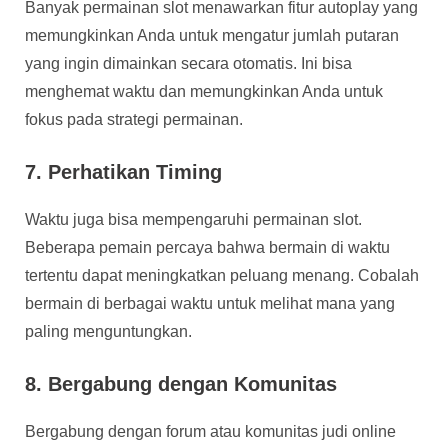
Banyak permainan slot menawarkan fitur autoplay yang
memungkinkan Anda untuk mengatur jumlah putaran
yang ingin dimainkan secara otomatis. Ini bisa
menghemat waktu dan memungkinkan Anda untuk
fokus pada strategi permainan.
7. Perhatikan Timing
Waktu juga bisa mempengaruhi permainan slot.
Beberapa pemain percaya bahwa bermain di waktu
tertentu dapat meningkatkan peluang menang. Cobalah
bermain di berbagai waktu untuk melihat mana yang
paling menguntungkan.
8. Bergabung dengan Komunitas
Bergabung dengan forum atau komunitas judi online