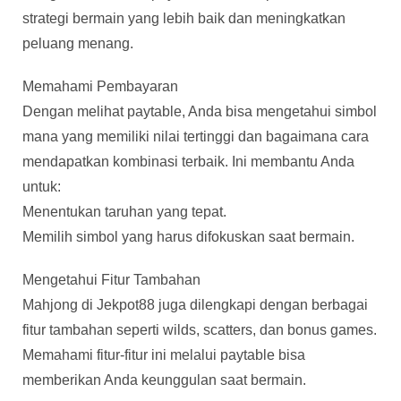
strategi bermain yang lebih baik dan meningkatkan
peluang menang.
Memahami Pembayaran
Dengan melihat paytable, Anda bisa mengetahui simbol
mana yang memiliki nilai tertinggi dan bagaimana cara
mendapatkan kombinasi terbaik. Ini membantu Anda
untuk:
Menentukan taruhan yang tepat.
Memilih simbol yang harus difokuskan saat bermain.
Mengetahui Fitur Tambahan
Mahjong di Jekpot88 juga dilengkapi dengan berbagai
fitur tambahan seperti wilds, scatters, dan bonus games.
Memahami fitur-fitur ini melalui paytable bisa
memberikan Anda keunggulan saat bermain.