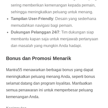
sering memberikan kemenangan kepada pemain,
sehingga meningkatkan peluang untuk menang.
Tampilan User-Friendly
: Desain yang sederhana
memudahkan navigasi bagi pemain.
Dukungan Pelanggan 24/7
: Tim dukungan siap
membantu kapan saja untuk menjawab pertanyaan
dan masalah yang mungkin Anda hadapi.
Bonus dan Promosi Menarik
Mantra55 menawarkan berbagai bonus yang dapat
meningkatkan peluang menang Anda, seperti bonus
selamat datang dan program loyalitas. Manfaatkan
semua penawaran ini untuk memperbesar peluang
kemenangan Anda.