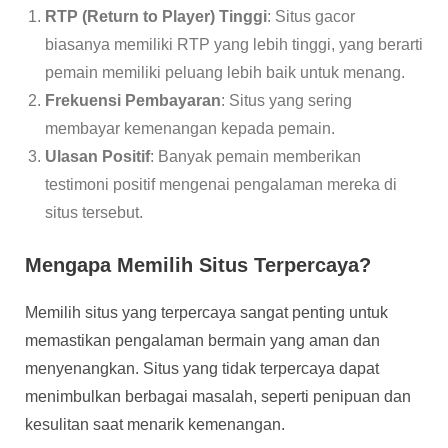
RTP (Return to Player) Tinggi
: Situs gacor
biasanya memiliki RTP yang lebih tinggi, yang berarti
pemain memiliki peluang lebih baik untuk menang.
Frekuensi Pembayaran
: Situs yang sering
membayar kemenangan kepada pemain.
Ulasan Positif
: Banyak pemain memberikan
testimoni positif mengenai pengalaman mereka di
situs tersebut.
Mengapa Memilih Situs Terpercaya?
Memilih situs yang terpercaya sangat penting untuk
memastikan pengalaman bermain yang aman dan
menyenangkan. Situs yang tidak terpercaya dapat
menimbulkan berbagai masalah, seperti penipuan dan
kesulitan saat menarik kemenangan.