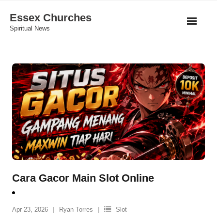
Skip
Essex Churches
to
Spiritual News
content
Cara Gacor Main Slot Online
Apr 23, 2026
Ryan Torres
Slot