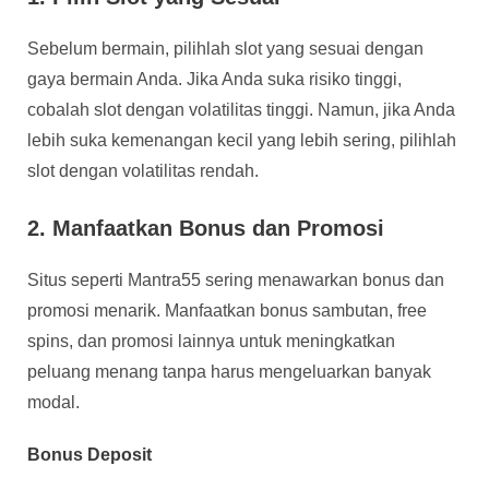
Sebelum bermain, pilihlah slot yang sesuai dengan
gaya bermain Anda. Jika Anda suka risiko tinggi,
cobalah slot dengan volatilitas tinggi. Namun, jika Anda
lebih suka kemenangan kecil yang lebih sering, pilihlah
slot dengan volatilitas rendah.
2. Manfaatkan Bonus dan Promosi
Situs seperti Mantra55 sering menawarkan bonus dan
promosi menarik. Manfaatkan bonus sambutan, free
spins, dan promosi lainnya untuk meningkatkan
peluang menang tanpa harus mengeluarkan banyak
modal.
Bonus Deposit