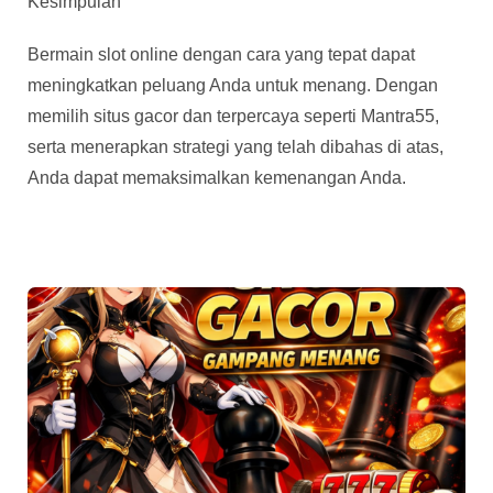
Kesimpulan
Bermain slot online dengan cara yang tepat dapat
meningkatkan peluang Anda untuk menang. Dengan
memilih situs gacor dan terpercaya seperti Mantra55,
serta menerapkan strategi yang telah dibahas di atas,
Anda dapat memaksimalkan kemenangan Anda.