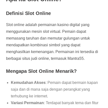
Definisi Slot Online
Slot online adalah permainan kasino digital yang
menggunakan mesin slot virtual. Pemain dapat
memasang taruhan dan memutar gulungan untuk
mendapatkan kombinasi simbol yang dapat
menghasilkan kemenangan. Permainan ini tersedia di
berbagai situs judi online, termasuk Mantra55.
Mengapa Slot Online Menarik?
Kemudahan Akses
: Pemain dapat bermain kapan
saja dan di mana saja dengan perangkat yang
terhubung ke internet.
Variasi Permainan
: Terdapat banyak tema dan fitur