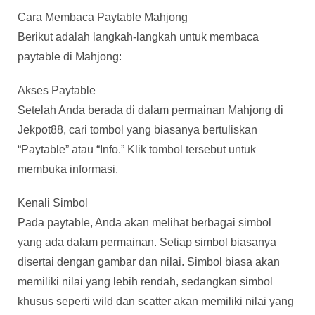
Cara Membaca Paytable Mahjong
Berikut adalah langkah-langkah untuk membaca
paytable di Mahjong:
Akses Paytable
Setelah Anda berada di dalam permainan Mahjong di
Jekpot88, cari tombol yang biasanya bertuliskan
“Paytable” atau “Info.” Klik tombol tersebut untuk
membuka informasi.
Kenali Simbol
Pada paytable, Anda akan melihat berbagai simbol
yang ada dalam permainan. Setiap simbol biasanya
disertai dengan gambar dan nilai. Simbol biasa akan
memiliki nilai yang lebih rendah, sedangkan simbol
khusus seperti wild dan scatter akan memiliki nilai yang