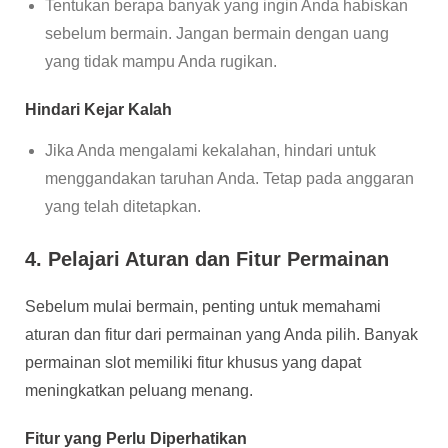
Tentukan berapa banyak yang ingin Anda habiskan
sebelum bermain. Jangan bermain dengan uang
yang tidak mampu Anda rugikan.
Hindari Kejar Kalah
Jika Anda mengalami kekalahan, hindari untuk
menggandakan taruhan Anda. Tetap pada anggaran
yang telah ditetapkan.
4. Pelajari Aturan dan Fitur Permainan
Sebelum mulai bermain, penting untuk memahami
aturan dan fitur dari permainan yang Anda pilih. Banyak
permainan slot memiliki fitur khusus yang dapat
meningkatkan peluang menang.
Fitur yang Perlu Diperhatikan