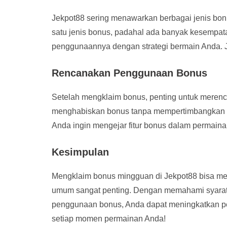
Jekpot88 sering menawarkan berbagai jenis bonu
satu jenis bonus, padahal ada banyak kesempata
penggunaannya dengan strategi bermain Anda. J
Rencanakan Penggunaan Bonus
Setelah mengklaim bonus, penting untuk mere
menghabiskan bonus tanpa mempertimbangkan st
Anda ingin mengejar fitur bonus dalam perma
Kesimpulan
Mengklaim bonus mingguan di Jekpot88 bisa me
umum sangat penting. Dengan memahami syarat
penggunaan bonus, Anda dapat meningkatkan pe
setiap momen permainan Anda!