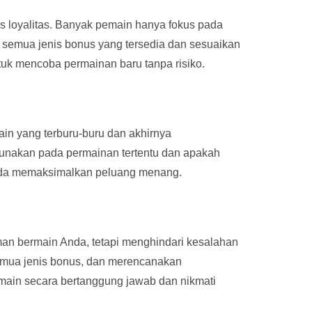
s loyalitas. Banyak pemain hanya fokus pada
i semua jenis bonus yang tersedia dan sesuaikan
uk mencoba permainan baru tanpa risiko.
n yang terburu-buru dan akhirnya
unakan pada permainan tertentu dan apakah
nda memaksimalkan peluang menang.
n bermain Anda, tetapi menghindari kesalahan
emua jenis bonus, dan merencanakan
main secara bertanggung jawab dan nikmati