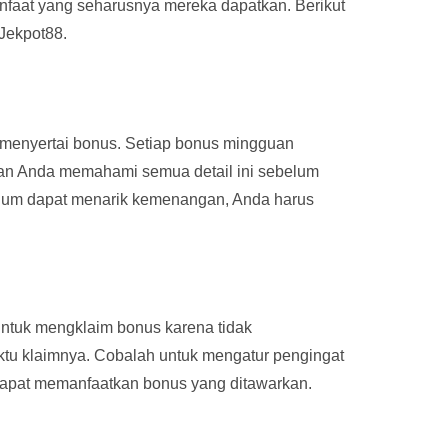
nfaat yang seharusnya mereka dapatkan. Berikut
Jekpot88.
 menyertai bonus. Setiap bonus mingguan
tikan Anda memahami semua detail ini sebelum
belum dapat menarik kemenangan, Anda harus
untuk mengklaim bonus karena tidak
tu klaimnya. Cobalah untuk mengatur pengingat
dapat memanfaatkan bonus yang ditawarkan.