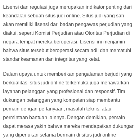
Lisensi dan regulasi juga merupakan indikator penting dari
keandalan sebuah situs judi online. Situs judi yang sah
akan memiliki lisensi dari badan pengawas perjudian yang
diakui, seperti Komisi Perjudian atau Otoritas Perjudian di
negara tempat mereka beroperasi. Lisensi ini menjamin
bahwa situs tersebut beroperasi secara adil dan mematuhi
standar keamanan dan integritas yang ketat.
Dalam upaya untuk memberikan pengalaman berjudi yang
berkualitas, situs judi online terkemuka juga menawarkan
layanan pelanggan yang profesional dan responsif. Tim
dukungan pelanggan yang kompeten siap membantu
pemain dengan pertanyaan, masalah teknis, atau
permintaan bantuan lainnya. Dengan demikian, pemain
dapat merasa yakin bahwa mereka mendapatkan dukungan
yang diperlukan selama bermain di situs judi online