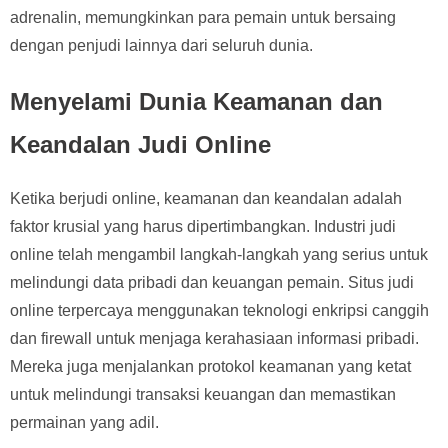
adrenalin, memungkinkan para pemain untuk bersaing
dengan penjudi lainnya dari seluruh dunia.
Menyelami Dunia Keamanan dan
Keandalan Judi Online
Ketika berjudi online, keamanan dan keandalan adalah
faktor krusial yang harus dipertimbangkan. Industri judi
online telah mengambil langkah-langkah yang serius untuk
melindungi data pribadi dan keuangan pemain. Situs judi
online terpercaya menggunakan teknologi enkripsi canggih
dan firewall untuk menjaga kerahasiaan informasi pribadi.
Mereka juga menjalankan protokol keamanan yang ketat
untuk melindungi transaksi keuangan dan memastikan
permainan yang adil.