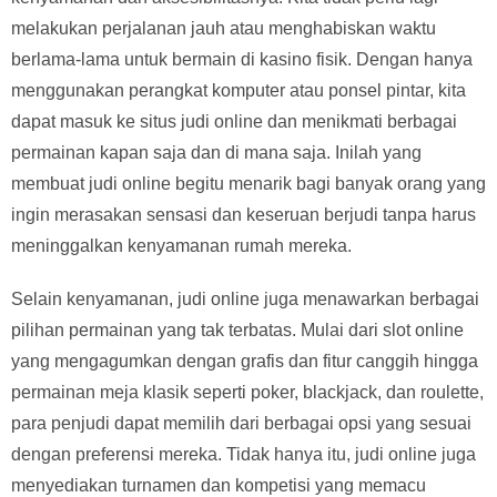
melakukan perjalanan jauh atau menghabiskan waktu
berlama-lama untuk bermain di kasino fisik. Dengan hanya
menggunakan perangkat komputer atau ponsel pintar, kita
dapat masuk ke situs judi online dan menikmati berbagai
permainan kapan saja dan di mana saja. Inilah yang
membuat judi online begitu menarik bagi banyak orang yang
ingin merasakan sensasi dan keseruan berjudi tanpa harus
meninggalkan kenyamanan rumah mereka.
Selain kenyamanan, judi online juga menawarkan berbagai
pilihan permainan yang tak terbatas. Mulai dari slot online
yang mengagumkan dengan grafis dan fitur canggih hingga
permainan meja klasik seperti poker, blackjack, dan roulette,
para penjudi dapat memilih dari berbagai opsi yang sesuai
dengan preferensi mereka. Tidak hanya itu, judi online juga
menyediakan turnamen dan kompetisi yang memacu