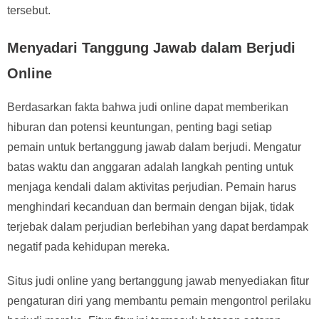
tersebut.
Menyadari Tanggung Jawab dalam Berjudi
Online
Berdasarkan fakta bahwa judi online dapat memberikan
hiburan dan potensi keuntungan, penting bagi setiap
pemain untuk bertanggung jawab dalam berjudi. Mengatur
batas waktu dan anggaran adalah langkah penting untuk
menjaga kendali dalam aktivitas perjudian. Pemain harus
menghindari kecanduan dan bermain dengan bijak, tidak
terjebak dalam perjudian berlebihan yang dapat berdampak
negatif pada kehidupan mereka.
Situs judi online yang bertanggung jawab menyediakan fitur
pengaturan diri yang membantu pemain mengontrol perilaku