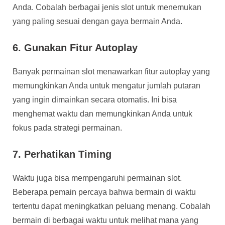
Anda. Cobalah berbagai jenis slot untuk menemukan
yang paling sesuai dengan gaya bermain Anda.
6. Gunakan Fitur Autoplay
Banyak permainan slot menawarkan fitur autoplay yang
memungkinkan Anda untuk mengatur jumlah putaran
yang ingin dimainkan secara otomatis. Ini bisa
menghemat waktu dan memungkinkan Anda untuk
fokus pada strategi permainan.
7. Perhatikan Timing
Waktu juga bisa mempengaruhi permainan slot.
Beberapa pemain percaya bahwa bermain di waktu
tertentu dapat meningkatkan peluang menang. Cobalah
bermain di berbagai waktu untuk melihat mana yang