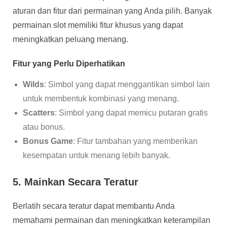
aturan dan fitur dari permainan yang Anda pilih. Banyak
permainan slot memiliki fitur khusus yang dapat
meningkatkan peluang menang.
Fitur yang Perlu Diperhatikan
Wilds
: Simbol yang dapat menggantikan simbol lain
untuk membentuk kombinasi yang menang.
Scatters
: Simbol yang dapat memicu putaran gratis
atau bonus.
Bonus Game
: Fitur tambahan yang memberikan
kesempatan untuk menang lebih banyak.
5. Mainkan Secara Teratur
Berlatih secara teratur dapat membantu Anda
memahami permainan dan meningkatkan keterampilan