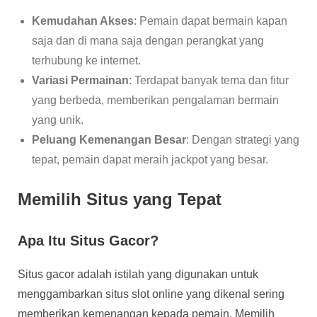
Kemudahan Akses
: Pemain dapat bermain kapan
saja dan di mana saja dengan perangkat yang
terhubung ke internet.
Variasi Permainan
: Terdapat banyak tema dan fitur
yang berbeda, memberikan pengalaman bermain
yang unik.
Peluang Kemenangan Besar
: Dengan strategi yang
tepat, pemain dapat meraih jackpot yang besar.
Memilih Situs yang Tepat
Apa Itu Situs Gacor?
Situs gacor adalah istilah yang digunakan untuk
menggambarkan situs slot online yang dikenal sering
memberikan kemenangan kepada pemain. Memilih