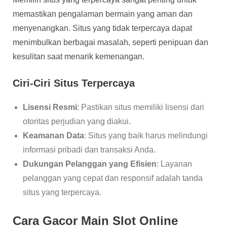
memastikan pengalaman bermain yang aman dan
menyenangkan. Situs yang tidak terpercaya dapat
menimbulkan berbagai masalah, seperti penipuan dan
kesulitan saat menarik kemenangan.
Ciri-Ciri Situs Terpercaya
Lisensi Resmi
: Pastikan situs memiliki lisensi dari
otoritas perjudian yang diakui.
Keamanan Data
: Situs yang baik harus melindungi
informasi pribadi dan transaksi Anda.
Dukungan Pelanggan yang Efisien
: Layanan
pelanggan yang cepat dan responsif adalah tanda
situs yang terpercaya.
Cara Gacor Main Slot Online