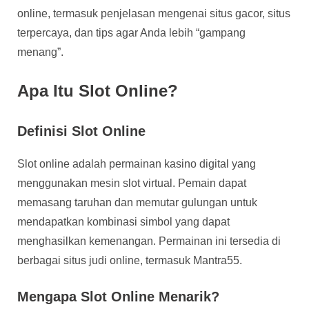
online, termasuk penjelasan mengenai situs gacor, situs
terpercaya, dan tips agar Anda lebih “gampang
menang”.
Apa Itu Slot Online?
Definisi Slot Online
Slot online adalah permainan kasino digital yang
menggunakan mesin slot virtual. Pemain dapat
memasang taruhan dan memutar gulungan untuk
mendapatkan kombinasi simbol yang dapat
menghasilkan kemenangan. Permainan ini tersedia di
berbagai situs judi online, termasuk Mantra55.
Mengapa Slot Online Menarik?