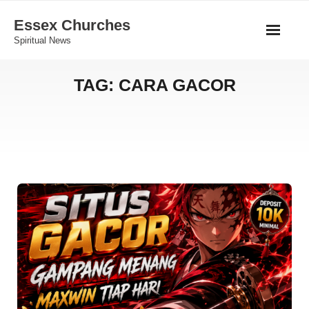
Skip
Essex Churches
to
Spiritual News
content
TAG:
CARA GACOR