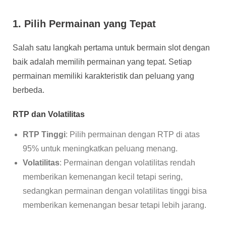
1. Pilih Permainan yang Tepat
Salah satu langkah pertama untuk bermain slot dengan
baik adalah memilih permainan yang tepat. Setiap
permainan memiliki karakteristik dan peluang yang
berbeda.
RTP dan Volatilitas
RTP Tinggi
: Pilih permainan dengan RTP di atas
95% untuk meningkatkan peluang menang.
Volatilitas
: Permainan dengan volatilitas rendah
memberikan kemenangan kecil tetapi sering,
sedangkan permainan dengan volatilitas tinggi bisa
memberikan kemenangan besar tetapi lebih jarang.