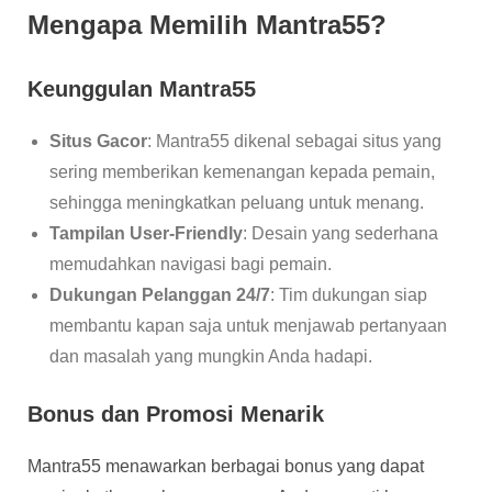
Mengapa Memilih Mantra55?
Keunggulan Mantra55
Situs Gacor
: Mantra55 dikenal sebagai situs yang
sering memberikan kemenangan kepada pemain,
sehingga meningkatkan peluang untuk menang.
Tampilan User-Friendly
: Desain yang sederhana
memudahkan navigasi bagi pemain.
Dukungan Pelanggan 24/7
: Tim dukungan siap
membantu kapan saja untuk menjawab pertanyaan
dan masalah yang mungkin Anda hadapi.
Bonus dan Promosi Menarik
Mantra55 menawarkan berbagai bonus yang dapat