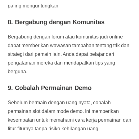
paling menguntungkan.
8. Bergabung dengan Komunitas
Bergabung dengan forum atau komunitas judi online
dapat memberikan wawasan tambahan tentang trik dan
strategi dari pemain lain. Anda dapat belajar dari
pengalaman mereka dan mendapatkan tips yang
berguna.
9. Cobalah Permainan Demo
Sebelum bermain dengan uang nyata, cobalah
permainan slot dalam mode demo. Ini memberikan
kesempatan untuk memahami cara kerja permainan dan
fitur-fiturnya tanpa risiko kehilangan uang.