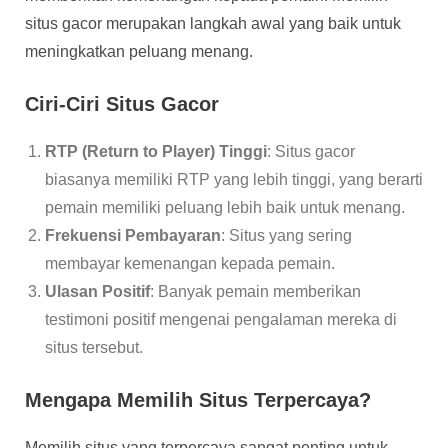
situs gacor merupakan langkah awal yang baik untuk
meningkatkan peluang menang.
Ciri-Ciri Situs Gacor
RTP (Return to Player) Tinggi
: Situs gacor
biasanya memiliki RTP yang lebih tinggi, yang berarti
pemain memiliki peluang lebih baik untuk menang.
Frekuensi Pembayaran
: Situs yang sering
membayar kemenangan kepada pemain.
Ulasan Positif
: Banyak pemain memberikan
testimoni positif mengenai pengalaman mereka di
situs tersebut.
Mengapa Memilih Situs Terpercaya?
Memilih situs yang terpercaya sangat penting untuk