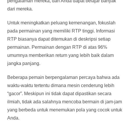
pengalaman mereka, dan Anda dapat belajar banyak
dari mereka.
Untuk meningkatkan peluang kemenangan, fokuslah
pada permainan yang memiliki RTP tinggi. Informasi
RTP biasanya dapat ditemukan di deskripsi setiap
permainan. Permainan dengan RTP di atas 96%
umumnya memberikan return yang lebih baik dalam
jangka panjang.
Beberapa pemain berpengalaman percaya bahwa ada
waktu-waktu tertentu dimana mesin cenderung lebih
“gacor”. Meskipun ini tidak dapat dipastikan secara
ilmiah, tidak ada salahnya mencoba bermain di jam-jam
yang berbeda untuk menemukan pola yang cocok untuk
Anda.