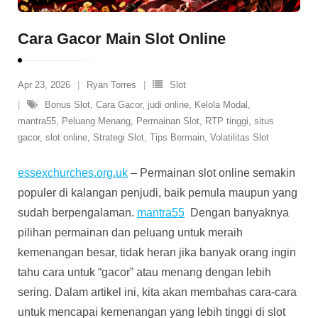
Cara Gacor Main Slot Online
Apr 23, 2026
Ryan Torres
Slot
Bonus Slot
,
Cara Gacor
,
judi online
,
Kelola Modal
,
mantra55
,
Peluang Menang
,
Permainan Slot
,
RTP tinggi
,
situs
gacor
,
slot online
,
Strategi Slot
,
Tips Bermain
,
Volatilitas Slot
essexchurches.org.uk
–
Permainan slot online semakin
populer di kalangan penjudi, baik pemula maupun yang
sudah berpengalaman.
mantra55
Dengan banyaknya
pilihan permainan dan peluang untuk meraih
kemenangan besar, tidak heran jika banyak orang ingin
tahu cara untuk “gacor” atau menang dengan lebih
sering. Dalam artikel ini, kita akan membahas cara-cara
untuk mencapai kemenangan yang lebih tinggi di slot