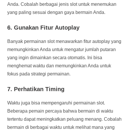
Anda. Cobalah berbagai jenis slot untuk menemukan
yang paling sesuai dengan gaya bermain Anda.
6. Gunakan Fitur Autoplay
Banyak permainan slot menawarkan fitur autoplay yang
memungkinkan Anda untuk mengatur jumlah putaran
yang ingin dimainkan secara otomatis. Ini bisa
menghemat waktu dan memungkinkan Anda untuk
fokus pada strategi permainan.
7. Perhatikan Timing
Waktu juga bisa mempengaruhi permainan slot.
Beberapa pemain percaya bahwa bermain di waktu
tertentu dapat meningkatkan peluang menang. Cobalah
bermain di berbagai waktu untuk melihat mana yang