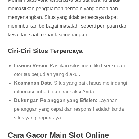
memastikan pengalaman bermain yang aman dan
menyenangkan. Situs yang tidak terpercaya dapat
menimbulkan berbagai masalah, seperti penipuan dan
kesulitan saat menarik kemenangan.
Ciri-Ciri Situs Terpercaya
Lisensi Resmi
: Pastikan situs memiliki lisensi dari
otoritas perjudian yang diakui.
Keamanan Data
: Situs yang baik harus melindungi
informasi pribadi dan transaksi Anda.
Dukungan Pelanggan yang Efisien
: Layanan
pelanggan yang cepat dan responsif adalah tanda
situs yang terpercaya.
Cara Gacor Main Slot Online