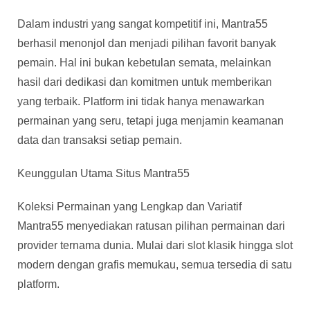
Dalam industri yang sangat kompetitif ini, Mantra55
berhasil menonjol dan menjadi pilihan favorit banyak
pemain. Hal ini bukan kebetulan semata, melainkan
hasil dari dedikasi dan komitmen untuk memberikan
yang terbaik. Platform ini tidak hanya menawarkan
permainan yang seru, tetapi juga menjamin keamanan
data dan transaksi setiap pemain.
Keunggulan Utama Situs Mantra55
Koleksi Permainan yang Lengkap dan Variatif
Mantra55 menyediakan ratusan pilihan permainan dari
provider ternama dunia. Mulai dari slot klasik hingga slot
modern dengan grafis memukau, semua tersedia di satu
platform.