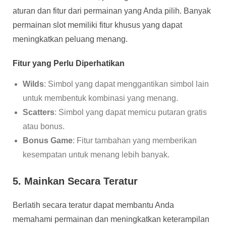
aturan dan fitur dari permainan yang Anda pilih. Banyak
permainan slot memiliki fitur khusus yang dapat
meningkatkan peluang menang.
Fitur yang Perlu Diperhatikan
Wilds
: Simbol yang dapat menggantikan simbol lain
untuk membentuk kombinasi yang menang.
Scatters
: Simbol yang dapat memicu putaran gratis
atau bonus.
Bonus Game
: Fitur tambahan yang memberikan
kesempatan untuk menang lebih banyak.
5. Mainkan Secara Teratur
Berlatih secara teratur dapat membantu Anda
memahami permainan dan meningkatkan keterampilan