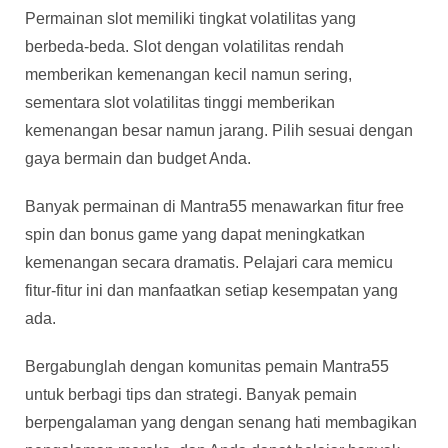
Permainan slot memiliki tingkat volatilitas yang
berbeda-beda. Slot dengan volatilitas rendah
memberikan kemenangan kecil namun sering,
sementara slot volatilitas tinggi memberikan
kemenangan besar namun jarang. Pilih sesuai dengan
gaya bermain dan budget Anda.
Banyak permainan di Mantra55 menawarkan fitur free
spin dan bonus game yang dapat meningkatkan
kemenangan secara dramatis. Pelajari cara memicu
fitur-fitur ini dan manfaatkan setiap kesempatan yang
ada.
Bergabunglah dengan komunitas pemain Mantra55
untuk berbagi tips dan strategi. Banyak pemain
berpengalaman yang dengan senang hati membagikan