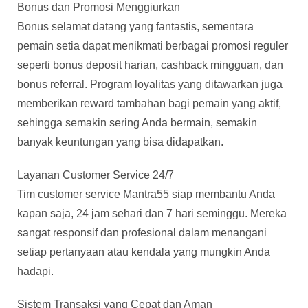
Bonus dan Promosi Menggiurkan
Bonus selamat datang yang fantastis, sementara
pemain setia dapat menikmati berbagai promosi reguler
seperti bonus deposit harian, cashback mingguan, dan
bonus referral. Program loyalitas yang ditawarkan juga
memberikan reward tambahan bagi pemain yang aktif,
sehingga semakin sering Anda bermain, semakin
banyak keuntungan yang bisa didapatkan.
Layanan Customer Service 24/7
Tim customer service Mantra55 siap membantu Anda
kapan saja, 24 jam sehari dan 7 hari seminggu. Mereka
sangat responsif dan profesional dalam menangani
setiap pertanyaan atau kendala yang mungkin Anda
hadapi.
Sistem Transaksi yang Cepat dan Aman