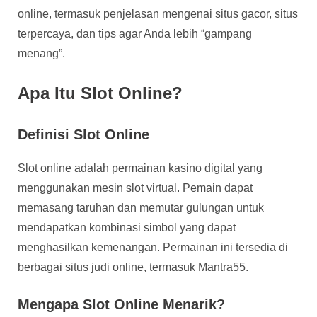
online, termasuk penjelasan mengenai situs gacor, situs
terpercaya, dan tips agar Anda lebih “gampang
menang”.
Apa Itu Slot Online?
Definisi Slot Online
Slot online adalah permainan kasino digital yang
menggunakan mesin slot virtual. Pemain dapat
memasang taruhan dan memutar gulungan untuk
mendapatkan kombinasi simbol yang dapat
menghasilkan kemenangan. Permainan ini tersedia di
berbagai situs judi online, termasuk Mantra55.
Mengapa Slot Online Menarik?